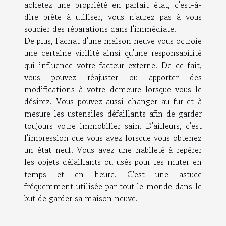
achetez une propriété en parfait état, c'est-à-
dire prête à utiliser, vous n'aurez pas à vous
soucier des réparations dans l'immédiate.
De plus, l'achat d'une maison neuve vous octroie
une certaine virilité ainsi qu'une responsabilité
qui influence votre facteur externe. De ce fait,
vous pouvez réajuster ou apporter des
modifications à votre demeure lorsque vous le
désirez. Vous pouvez aussi changer au fur et à
mesure les ustensiles défaillants afin de garder
toujours votre immobilier sain. D'ailleurs, c'est
l'impression que vous avez lorsque vous obtenez
un état neuf. Vous avez une habileté à repérer
les objets défaillants ou usés pour les muter en
temps et en heure. C'est une astuce
fréquemment utilisée par tout le monde dans le
but de garder sa maison neuve.