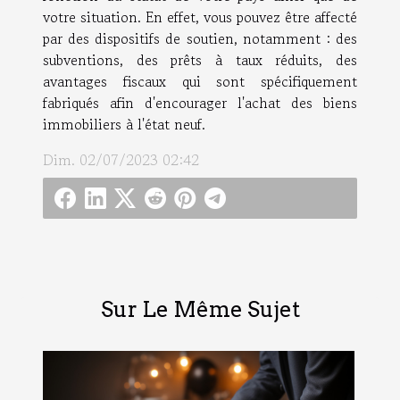
votre situation. En effet, vous pouvez être affecté
par des dispositifs de soutien, notamment : des
subventions, des prêts à taux réduits, des
avantages fiscaux qui sont spécifiquement
fabriqués afin d'encourager l'achat des biens
immobiliers à l'état neuf.
Dim. 02/07/2023 02:42
Sur Le Même Sujet