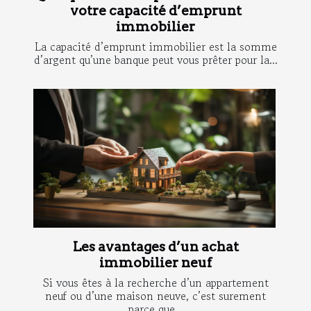
votre capacité d’emprunt
immobilier
La capacité d’emprunt immobilier est la somme
d’argent qu’une banque peut vous prêter pour la...
Les avantages d’un achat
immobilier neuf
Si vous êtes à la recherche d’un appartement
neuf ou d’une maison neuve, c’est surement
parce que...