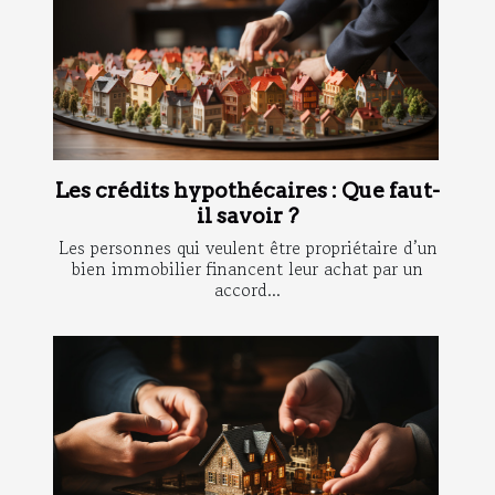
Les crédits hypothécaires : Que faut-
il savoir ?
Les personnes qui veulent être propriétaire d’un
bien immobilier financent leur achat par un
accord...