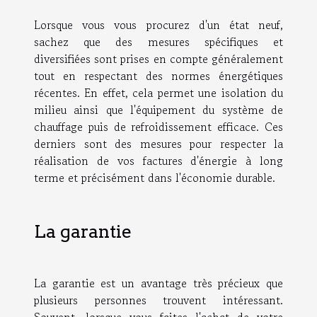
Lorsque vous vous procurez d'un état neuf,
sachez que des mesures spécifiques et
diversifiées sont prises en compte généralement
tout en respectant des normes énergétiques
récentes. En effet, cela permet une isolation du
milieu ainsi que l'équipement du système de
chauffage puis de refroidissement efficace. Ces
derniers sont des mesures pour respecter la
réalisation de vos factures d'énergie à long
terme et précisément dans l'économie durable.
La garantie
La garantie est un avantage très précieux que
plusieurs personnes trouvent intéressant.