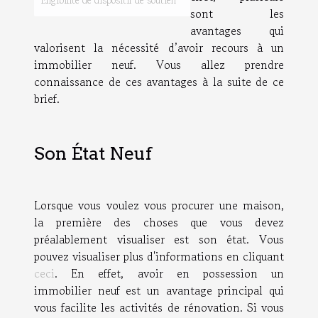
Éligibilité de dispositif de soutien
sont les
avantages qui
valorisent la nécessité d’avoir recours à un
immobilier neuf. Vous allez prendre
connaissance de ces avantages à la suite de ce
brief.
Son État Neuf
Lorsque vous voulez vous procurer une maison,
la première des choses que vous devez
préalablement visualiser est son état. Vous
pouvez visualiser plus d'informations en cliquant
ceci
. En effet, avoir en possession un
immobilier neuf est un avantage principal qui
vous facilite les activités de rénovation. Si vous