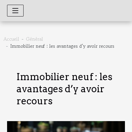
Accueil
Général
Immobilier neuf : les avantages d’y avoir recours
Immobilier neuf : les
avantages d’y avoir
recours