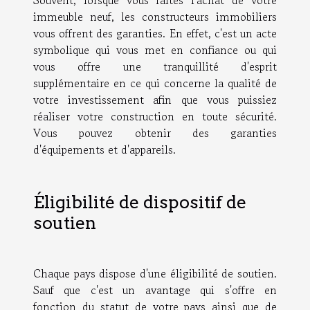
Souvent, lorsque vous faites l'achat de votre
immeuble neuf, les constructeurs immobiliers
vous offrent des garanties. En effet, c'est un acte
symbolique qui vous met en confiance ou qui
vous offre une tranquillité d'esprit
supplémentaire en ce qui concerne la qualité de
votre investissement afin que vous puissiez
réaliser votre construction en toute sécurité.
Vous pouvez obtenir des garanties
d'équipements et d'appareils.
Éligibilité de dispositif de
soutien
Chaque pays dispose d'une éligibilité de soutien.
Sauf que c'est un avantage qui s'offre en
fonction du statut de votre pays ainsi que de