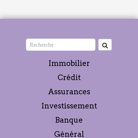
Immobilier
Crédit
Assurances
Investissement
Banque
Général