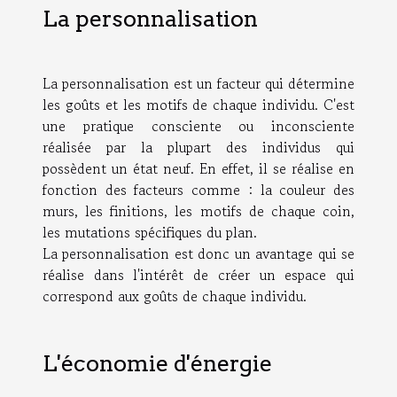
La personnalisation
La personnalisation est un facteur qui détermine
les goûts et les motifs de chaque individu. C'est
une pratique consciente ou inconsciente
réalisée par la plupart des individus qui
possèdent un état neuf. En effet, il se réalise en
fonction des facteurs comme : la couleur des
murs, les finitions, les motifs de chaque coin,
les mutations spécifiques du plan.
La personnalisation est donc un avantage qui se
réalise dans l'intérêt de créer un espace qui
correspond aux goûts de chaque individu.
L'économie d'énergie