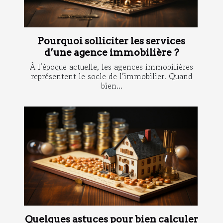
Pourquoi solliciter les services
d’une agence immobilière ?
À l’époque actuelle, les agences immobilières
représentent le socle de l’immobilier. Quand
bien...
Quelques astuces pour bien calculer