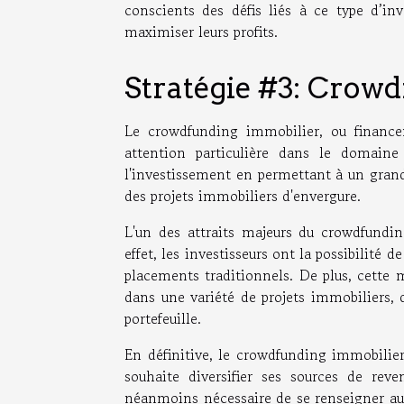
conscients des défis liés à ce type d’inv
maximiser leurs profits.
Stratégie #3: Crow
Le crowdfunding immobilier, ou finance
attention particulière dans le domaine
l'investissement en permettant à un gran
des projets immobiliers d'envergure.
L'un des attraits majeurs du crowdfundin
effet, les investisseurs ont la possibilité 
placements traditionnels. De plus, cette m
dans une variété de projets immobiliers, 
portefeuille.
En définitive, le crowdfunding immobilier
souhaite diversifier ses sources de reve
néanmoins nécessaire de se renseigner aup