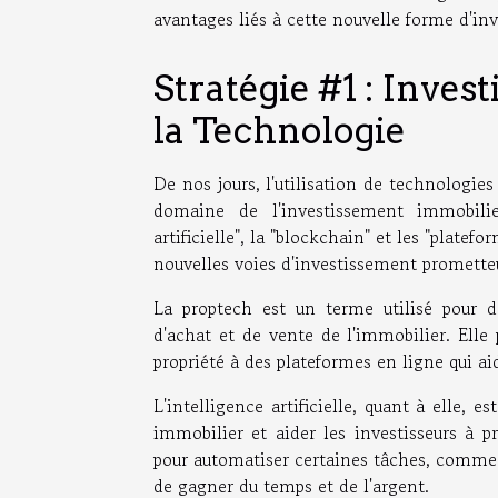
avantages liés à cette nouvelle forme d'in
Stratégie #1 : Inve
la Technologie
De nos jours, l'utilisation de technologi
domaine de l'investissement immobilier
artificielle", la "blockchain" et les "plate
nouvelles voies d'investissement promette
La proptech est un terme utilisé pour d
d'achat et de vente de l'immobilier. Elle 
propriété à des plateformes en ligne qui ai
L'intelligence artificielle, quant à elle, 
immobilier et aider les investisseurs à p
pour automatiser certaines tâches, comme l
de gagner du temps et de l'argent.