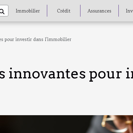
Immobilier
Crédit
Assurances
Inv
s pour investir dans l'immobilier
s innovantes pour i