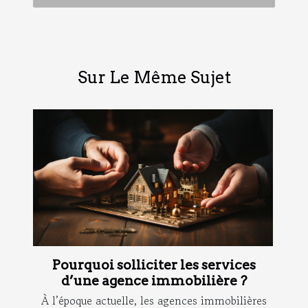
Sur Le Même Sujet
Pourquoi solliciter les services
d’une agence immobilière ?
À l’époque actuelle, les agences immobilières