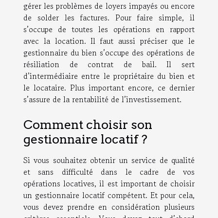
gérer les problèmes de loyers impayés ou encore
de solder les factures. Pour faire simple, il
s’occupe de toutes les opérations en rapport
avec la location. Il faut aussi préciser que le
gestionnaire du bien s’occupe des opérations de
résiliation de contrat de bail. Il sert
d’intermédiaire entre le propriétaire du bien et
le locataire. Plus important encore, ce dernier
s’assure de la rentabilité de l’investissement.
Comment choisir son
gestionnaire locatif ?
Si vous souhaitez obtenir un service de qualité
et sans difficulté dans le cadre de vos
opérations locatives, il est important de choisir
un gestionnaire locatif compétent. Et pour cela,
vous devez prendre en considération plusieurs