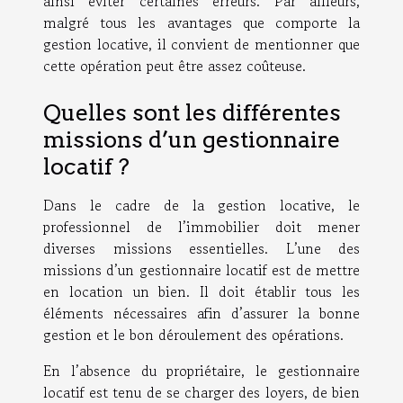
ainsi éviter certaines erreurs. Par ailleurs,
malgré tous les avantages que comporte la
gestion locative, il convient de mentionner que
cette opération peut être assez coûteuse.
Quelles sont les différentes
missions d’un gestionnaire
locatif ?
Dans le cadre de la gestion locative, le
professionnel de l’immobilier doit mener
diverses missions essentielles. L’une des
missions d’un gestionnaire locatif est de mettre
en location un bien. Il doit établir tous les
éléments nécessaires afin d’assurer la bonne
gestion et le bon déroulement des opérations.
En l’absence du propriétaire, le gestionnaire
locatif est tenu de se charger des loyers, de bien