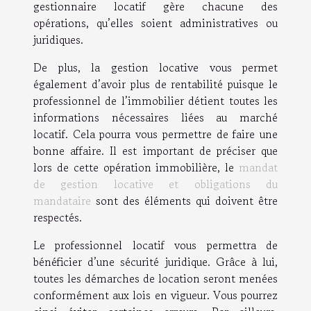
gestionnaire locatif gère chacune des
opérations, qu’elles soient administratives ou
juridiques.
De plus, la gestion locative vous permet
également d’avoir plus de rentabilité puisque le
professionnel de l’immobilier détient toutes les
informations nécessaires liées au marché
locatif. Cela pourra vous permettre de faire une
bonne affaire. Il est important de préciser que
lors de cette opération immobilière, le
mandat
de gestion locative et obligations du
mandataire
sont des éléments qui doivent être
respectés.
Le professionnel locatif vous permettra de
bénéficier d’une sécurité juridique. Grâce à lui,
toutes les démarches de location seront menées
conformément aux lois en vigueur. Vous pourrez