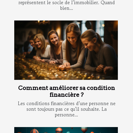
représentent le socle de l’immobilier. Quand
bien...
Comment améliorer sa condition
financière ?
Les conditions financières d’une personne ne
sont toujours pas ce qu’il souhaite. La
personne...