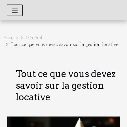
Accueil
Général
Tout ce que vous devez savoir sur la gestion locative
Tout ce que vous devez
savoir sur la gestion
locative