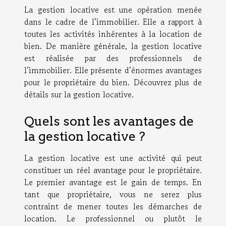
La gestion locative est une opération menée
dans le cadre de l’immobilier. Elle a rapport à
toutes les activités inhérentes à la location de
bien. De manière générale, la gestion locative
est réalisée par des professionnels de
l’immobilier. Elle présente d’énormes avantages
pour le propriétaire du bien. Découvrez plus de
détails sur la gestion locative.
Quels sont les avantages de
la gestion locative ?
La gestion locative est une activité qui peut
constituer un réel avantage pour le propriétaire.
Le premier avantage est le gain de temps. En
tant que propriétaire, vous ne serez plus
contraint de mener toutes les démarches de
location. Le professionnel ou plutôt le