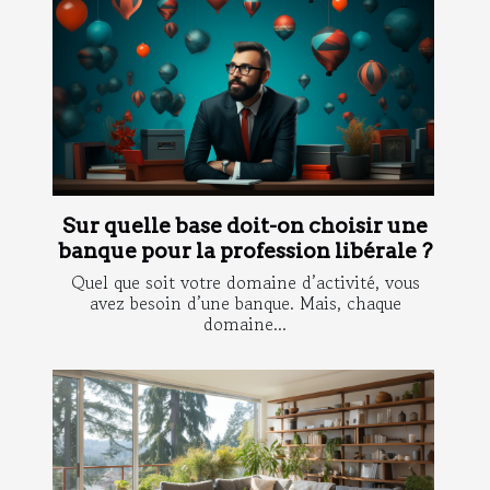
Sur quelle base doit-on choisir une
banque pour la profession libérale ?
Quel que soit votre domaine d’activité, vous
avez besoin d’une banque. Mais, chaque
domaine...