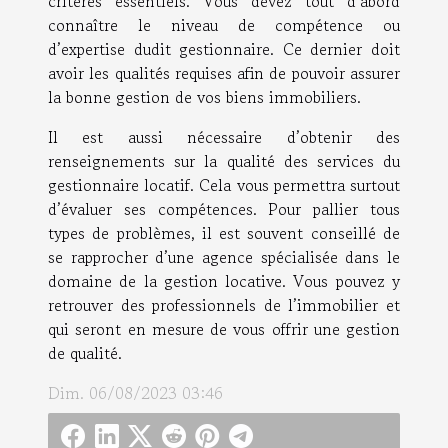
critères essentiels. Vous devez tout d’abord
connaître le niveau de compétence ou
d’expertise dudit gestionnaire. Ce dernier doit
avoir les qualités requises afin de pouvoir assurer
la bonne gestion de vos biens immobiliers.
Il est aussi nécessaire d’obtenir des
renseignements sur la qualité des services du
gestionnaire locatif. Cela vous permettra surtout
d’évaluer ses compétences. Pour pallier tous
types de problèmes, il est souvent conseillé de
se rapprocher d’une agence spécialisée dans le
domaine de la gestion locative. Vous pouvez y
retrouver des professionnels de l’immobilier et
qui seront en mesure de vous offrir une gestion
de qualité.
Dim. 06/08/2023 03:46