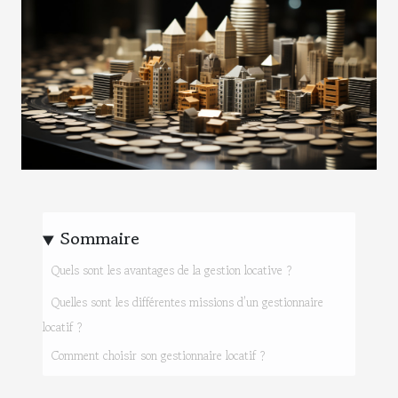
Sommaire
Quels sont les avantages de la gestion locative ?
Quelles sont les différentes missions d’un gestionnaire
locatif ?
Comment choisir son gestionnaire locatif ?