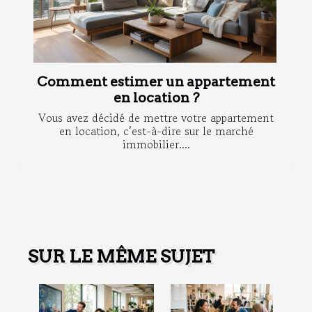
Comment estimer un appartement
en location ?
Vous avez décidé de mettre votre appartement
en location, c’est-à-dire sur le marché
immobilier....
SUR LE MÊME SUJET