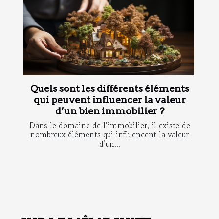
Quels sont les différents éléments
qui peuvent influencer la valeur
d’un bien immobilier ?
Dans le domaine de l’immobilier, il existe de
nombreux éléments qui influencent la valeur
d’un...