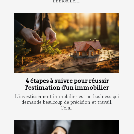
immobilier....
4 étapes à suivre pour réussir
l'estimation d'un immobilier
L'investissement immobilier est un business qui
demande beaucoup de précision et travail.
Cela...