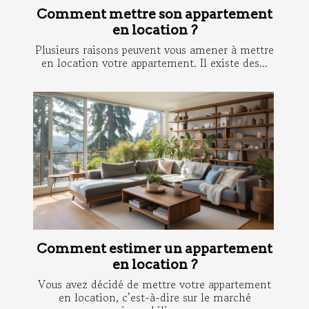
Comment mettre son appartement
en location ?
Plusieurs raisons peuvent vous amener à mettre
en location votre appartement. Il existe des...
Comment estimer un appartement
en location ?
Vous avez décidé de mettre votre appartement
en location, c’est-à-dire sur le marché