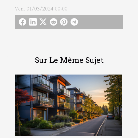
Ven. 01/03/2024 00:00
Sur Le Même Sujet