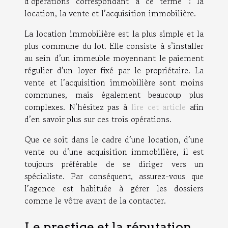
d’opérations correspondant à ce terme : la
location, la vente et l’acquisition immobilière.
La location immobilière est la plus simple et la
plus commune du lot. Elle consiste à s’installer
au sein d’un immeuble moyennant le paiement
régulier d’un loyer fixé par le propriétaire. La
vente et l’acquisition immobilière sont moins
communes, mais également beaucoup plus
complexes. N’hésitez pas à
lire cet article
afin
d’en savoir plus sur ces trois opérations.
Que ce soit dans le cadre d’une location, d’une
vente ou d’une acquisition immobilière, il est
toujours préférable de se diriger vers un
spécialiste. Par conséquent, assurez-vous que
l’agence est habituée à gérer les dossiers
comme le vôtre avant de la contacter.
Le prestige et la réputation