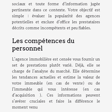
sociaux et toute forme d’information jugée
pertinente dans ce contexte. Votre objectif est
simple : évaluer la popularité des agences
potentielles et exclure d’office les prestataires
décrits comme incompétents et peu fiables.
Les compétences du
personnel
L’agence immobilière est censée vous fournir un
set de prestations plutôt varié. Déjà, elle se
charge de l’analyse du marché. Elle détermine
les tendances actuelles et estime la valeur de
votre immeuble (en cas de vente) ou de
l’immeuble qui vous intéresse (en cas
d’acquisition ). Ces informations peuvent
s’avérer cruciales et faire la différence le
moment venu