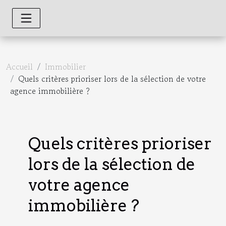
Accueil
Immobilier
Quels critères prioriser lors de la sélection de votre
agence immobilière ?
Quels critères prioriser
lors de la sélection de
votre agence
immobilière ?