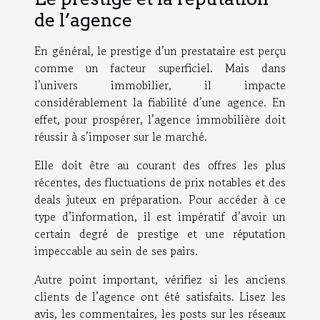
de l’agence
En général, le prestige d’un prestataire est perçu
comme un facteur superficiel. Mais dans
l’univers immobilier, il impacte
considérablement la fiabilité d’une agence. En
effet, pour prospérer, l’agence immobilière doit
réussir à s’imposer sur le marché.
Elle doit être au courant des offres les plus
récentes, des fluctuations de prix notables et des
deals juteux en préparation. Pour accéder à ce
type d’information, il est impératif d’avoir un
certain degré de prestige et une réputation
impeccable au sein de ses pairs.
Autre point important, vérifiez si les anciens
clients de l’agence ont été satisfaits. Lisez les
avis, les commentaires, les posts sur les réseaux