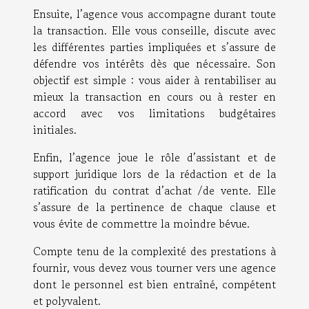
Ensuite, l’agence vous accompagne durant toute
la transaction. Elle vous conseille, discute avec
les différentes parties impliquées et s’assure de
défendre vos intérêts dès que nécessaire. Son
objectif est simple : vous aider à rentabiliser au
mieux la transaction en cours ou à rester en
accord avec vos limitations budgétaires
initiales.
Enfin, l’agence joue le rôle d’assistant et de
support juridique lors de la rédaction et de la
ratification du contrat d’achat /de vente. Elle
s’assure de la pertinence de chaque clause et
vous évite de commettre la moindre bévue.
Compte tenu de la complexité des prestations à
fournir, vous devez vous tourner vers une agence
dont le personnel est bien entraîné, compétent
et polyvalent.