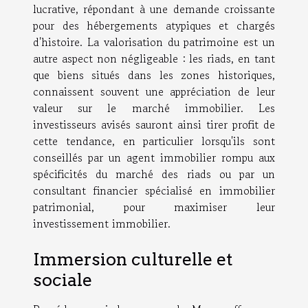
lucrative, répondant à une demande croissante
pour des hébergements atypiques et chargés
d'histoire. La valorisation du patrimoine est un
autre aspect non négligeable : les riads, en tant
que biens situés dans les zones historiques,
connaissent souvent une appréciation de leur
valeur sur le marché immobilier. Les
investisseurs avisés sauront ainsi tirer profit de
cette tendance, en particulier lorsqu'ils sont
conseillés par un agent immobilier rompu aux
spécificités du marché des riads ou par un
consultant financier spécialisé en immobilier
patrimonial, pour maximiser leur
investissement immobilier.
Immersion culturelle et
sociale