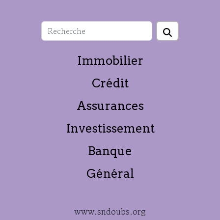
Immobilier
Crédit
Assurances
Investissement
Banque
Général
www.sndoubs.org