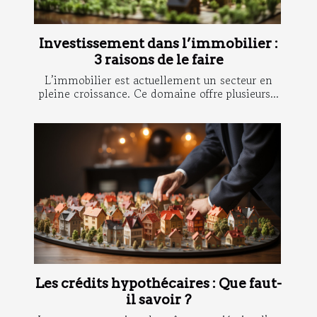
Investissement dans l’immobilier :
3 raisons de le faire
L’immobilier est actuellement un secteur en
pleine croissance. Ce domaine offre plusieurs...
Les crédits hypothécaires : Que faut-
il savoir ?