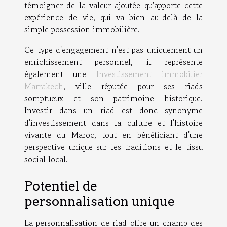
témoigner de la valeur ajoutée qu'apporte cette
expérience de vie, qui va bien au-delà de la
simple possession immobilière.
Ce type d'engagement n'est pas uniquement un
enrichissement personnel, il représente
également une
Investissement immobilier
Marrakech
, ville réputée pour ses riads
somptueux et son patrimoine historique.
Investir dans un riad est donc synonyme
d'investissement dans la culture et l'histoire
vivante du Maroc, tout en bénéficiant d'une
perspective unique sur les traditions et le tissu
social local.
Potentiel de
personnalisation unique
La personnalisation de riad offre un champ des