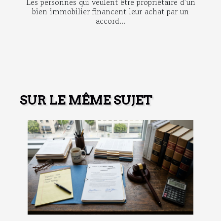
Les personnes qui veulent être propriétaire d’un
bien immobilier financent leur achat par un
accord...
SUR LE MÊME SUJET