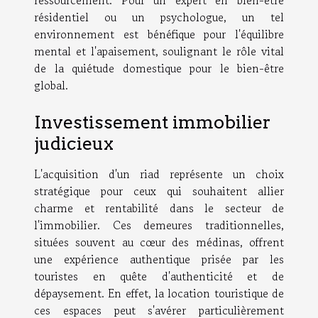
ressourcement. Pour un expert en bien-être
résidentiel ou un psychologue, un tel
environnement est bénéfique pour l'équilibre
mental et l'apaisement, soulignant le rôle vital
de la quiétude domestique pour le bien-être
global.
Investissement immobilier
judicieux
L'acquisition d'un riad représente un choix
stratégique pour ceux qui souhaitent allier
charme et rentabilité dans le secteur de
l'immobilier. Ces demeures traditionnelles,
situées souvent au cœur des médinas, offrent
une expérience authentique prisée par les
touristes en quête d'authenticité et de
dépaysement. En effet, la location touristique de
ces espaces peut s'avérer particulièrement