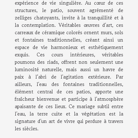
expérience de vie singulière. Au cœur de ces
structures, le patio, souvent agrémenté de
zelliges chatoyants, invite à la tranquillité et à
la contemplation. Véritables œuvres d'art, ces
carreaux de céramique colorés ornent murs, sols
et fontaines traditionnelles, créant ainsi un
espace de vie harmonieux et esthétiquement
exquis. Ces cours intérieures, véritables
poumons des riads, offrent non seulement une
luminosité naturelle, mais aussi un havre de
paix à l’abri de l'agitation extérieure. Par
ailleurs, l'eau des fontaines traditionnelles,
élément central de ces patios, apporte une
fraîcheur bienvenue et participe à l'atmosphère
apaisante de ces lieux. Ce mariage subtil entre
l'eau, la terre cuite et la végétation est la
signature d'un art de vivre qui perdure à travers
les siècles.