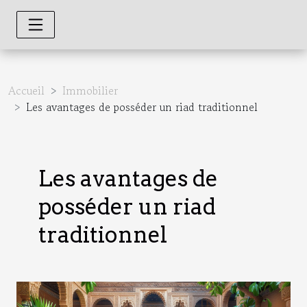
Accueil
Immobilier
Les avantages de posséder un riad traditionnel
Les avantages de
posséder un riad
traditionnel