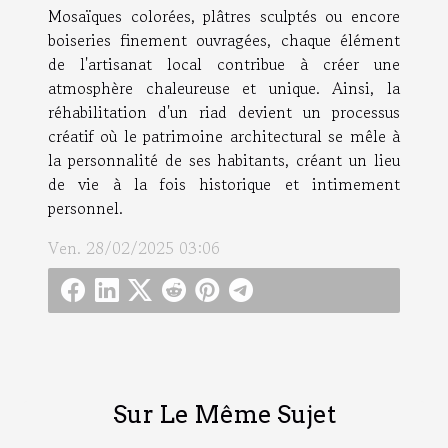
Mosaïques colorées, plâtres sculptés ou encore
boiseries finement ouvragées, chaque élément
de l'artisanat local contribue à créer une
atmosphère chaleureuse et unique. Ainsi, la
réhabilitation d'un riad devient un processus
créatif où le patrimoine architectural se mêle à
la personnalité de ses habitants, créant un lieu
de vie à la fois historique et intimement
personnel.
Ven. 28/02/2025 03:06
Sur Le Même Sujet