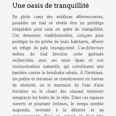
Une oasis de tranquillité
En plein cœur des médinas effervescentes,
posséder un riad se révèle être un privilège
inégalable pour ceux en quête de tranquillité.
Ces demeures traditionnelles, conçues pour
protéger la vie privée de leurs habitants, offrent
un refuge de paix insoupçonné. L'architecture
même du riad favorise cette quiétude
recherchée, avec ses murs épais et son
insonorisation naturelle, qui constituent une
barrière contre le brouhaha urbain. À l'intérieur,
les patios et terrasses se transforment en havres
de sérénité, où le murmure de l'eau d'une
fontaine ou le chant des oiseaux viennent
remplacer les bruits de la ville. Dans ces espaces
ouverts et pourtant intimes, le temps semble
suspendu, invitant à la détente et au