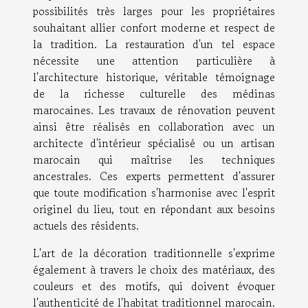
possibilités très larges pour les propriétaires
souhaitant allier confort moderne et respect de
la tradition. La restauration d'un tel espace
nécessite une attention particulière à
l'architecture historique, véritable témoignage
de la richesse culturelle des médinas
marocaines. Les travaux de rénovation peuvent
ainsi être réalisés en collaboration avec un
architecte d'intérieur spécialisé ou un artisan
marocain qui maîtrise les techniques
ancestrales. Ces experts permettent d'assurer
que toute modification s'harmonise avec l'esprit
originel du lieu, tout en répondant aux besoins
actuels des résidents.
L'art de la décoration traditionnelle s'exprime
également à travers le choix des matériaux, des
couleurs et des motifs, qui doivent évoquer
l'authenticité de l'habitat traditionnel marocain.