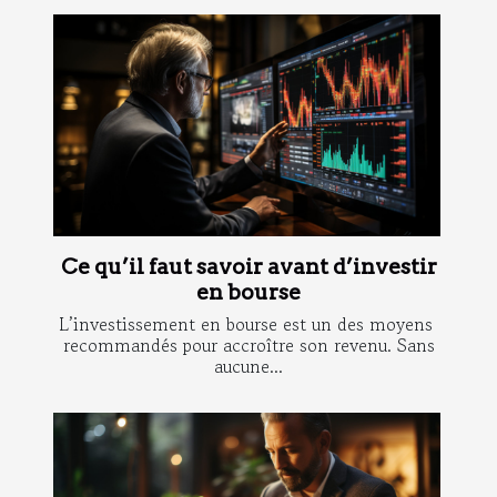
Ce qu’il faut savoir avant d’investir
en bourse
L’investissement en bourse est un des moyens
recommandés pour accroître son revenu. Sans
aucune...