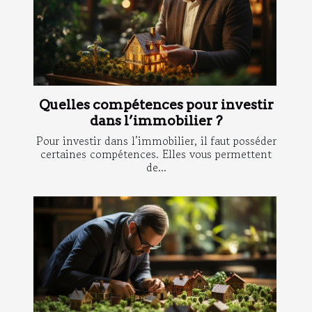
Quelles compétences pour investir
dans l’immobilier ?
Pour investir dans l’immobilier, il faut posséder
certaines compétences. Elles vous permettent
de...