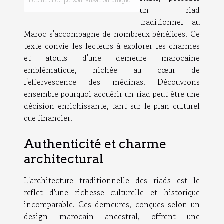
Potentiel de personnalisation unique
un riad
traditionnel au
Maroc s'accompagne de nombreux bénéfices. Ce
texte convie les lecteurs à explorer les charmes
et atouts d'une demeure marocaine
emblématique, nichée au cœur de
l'effervescence des médinas. Découvrons
ensemble pourquoi acquérir un riad peut être une
décision enrichissante, tant sur le plan culturel
que financier.
Authenticité et charme
architectural
L'architecture traditionnelle des riads est le
reflet d'une richesse culturelle et historique
incomparable. Ces demeures, conçues selon un
design marocain ancestral, offrent une