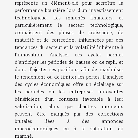
représente un élément-clé pour accroître la
performance boursière lors d’un investissement
technologique. Les marchés financiers, et
particulièrement le secteur technologique,
connaissent des phases de croissance, de
maturité et de correction, influencées par des
tendances du secteur et la volatilité inhérente à
l’innovation. Analyser ces cycles permet
d’anticiper les périodes de hausse ou de repli, et
donc d’ajuster ses positions afin de maximiser
le rendement ou de limiter les pertes. L’analyse
des cycles économiques offre un éclairage sur
les périodes où les entreprises innovantes
bénéficient d’un contexte favorable à leur
valorisation, alors que d’autres moments
peuvent être marqués par des corrections
brutales liées à des annonces
macroéconomiques ou à la saturation du
marché.