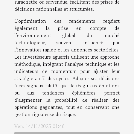
surachetée ou survendue, facilitant des prises de
décisions rationnelles et structurées.
L’optimisation des rendements requiert
également la prise en compte de
l’environnement global du marché
technologique, souvent influencé par
l’innovation rapide et les annonces sectorielles.
Les investisseurs aguerris utilisent une approche
méthodique, intégrant l’analyse technique et les
indicateurs de momentum pour ajuster leur
stratégie au fil des cycles. Adapter ses décisions
à ces signaux, plutôt que de réagir aux émotions
ou aux tendances éphémères, permet
d’augmenter la probabilité de réaliser des
opérations gagnantes, tout en conservant une
gestion rigoureuse du risque.
Ven. 14/11/2025 01:46