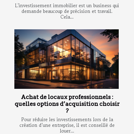
L'investissement immobilier est un business qui
demande beaucoup de précision et travail.
Cela...
Achat de locaux professionnels :
quelles options d’acquisition choisir
?
Pour réduire les investissements lors de la
création d’une entreprise, il est conseillé de
louer...