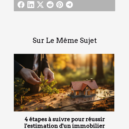
Sur Le Même Sujet
4 étapes à suivre pour réussir
l'estimation d'un immobilier