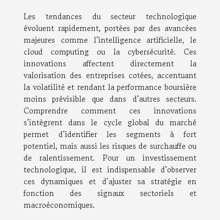
Les tendances du secteur technologique
évoluent rapidement, portées par des avancées
majeures comme l’intelligence artificielle, le
cloud computing ou la cybersécurité. Ces
innovations affectent directement la
valorisation des entreprises cotées, accentuant
la volatilité et rendant la performance boursière
moins prévisible que dans d’autres secteurs.
Comprendre comment ces innovations
s’intègrent dans le cycle global du marché
permet d’identifier les segments à fort
potentiel, mais aussi les risques de surchauffe ou
de ralentissement. Pour un investissement
technologique, il est indispensable d’observer
ces dynamiques et d’ajuster sa stratégie en
fonction des signaux sectoriels et
macroéconomiques.