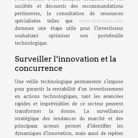
sociétés et découvrir des recommandations
pertinentes, la consultation de ressources
spécialisées telles que
www.mrbourse.com
demeure une étape utile pour l’investisseur
souhaitant optimiser son portefeuille
technologique.
Surveiller l’innovation et la
concurrence
Une veille technologique permanente s’impose
pour garantir la rentabilité d’un investissement
en actions technologiques, tant les avancées
rapides et imprévisibles de ce secteur peuvent
transformer la donne. La surveillance
stratégique des tendances du marché et des
principaux acteurs permet d’identifier les
dynamiques d’innovation, mais aussi de repérer