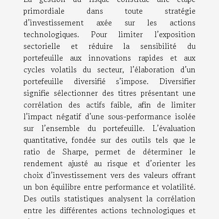
primordiale dans toute stratégie
d’investissement axée sur les actions
technologiques. Pour limiter l’exposition
sectorielle et réduire la sensibilité du
portefeuille aux innovations rapides et aux
cycles volatils du secteur, l’élaboration d’un
portefeuille diversifié s’impose. Diversifier
signifie sélectionner des titres présentant une
corrélation des actifs faible, afin de limiter
l’impact négatif d’une sous-performance isolée
sur l’ensemble du portefeuille. L’évaluation
quantitative, fondée sur des outils tels que le
ratio de Sharpe, permet de déterminer le
rendement ajusté au risque et d’orienter les
choix d’investissement vers des valeurs offrant
un bon équilibre entre performance et volatilité.
Des outils statistiques analysent la corrélation
entre les différentes actions technologiques et