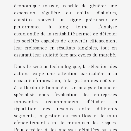
économique robuste, capable de générer une
expansion régulière du chiffre d’affaires,
constitue souvent un signe précurseur de
performance à long terme. L’analyse
approfondie de la rentabilité permet de détecter
les sociétés capables de convertir efficacement
leur croissance en résultats tangibles, tout en
assurant leur solidité face aux cycles du marché.
Dans le secteur technologique, la sélection des
actions exige une attention particulière à la
capacité d’innovation, à la gestion des coûts et
à la flexibilité financière. Un analyste financier
spécialisé dans l’évaluation des entreprises
innovantes recommandera d’étudier la
répartition des revenus entre différents
segments, la gestion du cash-flow et le ratio
d’endettement afin de minimiser les risques.
Pour accéder à des analyses détaillées sur ces