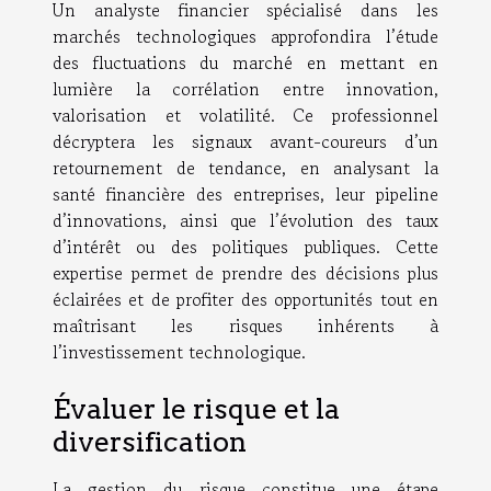
Un analyste financier spécialisé dans les
marchés technologiques approfondira l’étude
des fluctuations du marché en mettant en
lumière la corrélation entre innovation,
valorisation et volatilité. Ce professionnel
décryptera les signaux avant-coureurs d’un
retournement de tendance, en analysant la
santé financière des entreprises, leur pipeline
d’innovations, ainsi que l’évolution des taux
d’intérêt ou des politiques publiques. Cette
expertise permet de prendre des décisions plus
éclairées et de profiter des opportunités tout en
maîtrisant les risques inhérents à
l’investissement technologique.
Évaluer le risque et la
diversification
La gestion du risque constitue une étape