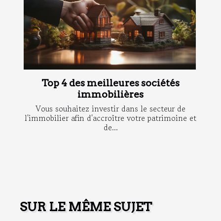
Top 4 des meilleures sociétés
immobilières
Vous souhaitez investir dans le secteur de
l'immobilier afin d'accroître votre patrimoine et
de...
SUR LE MÊME SUJET