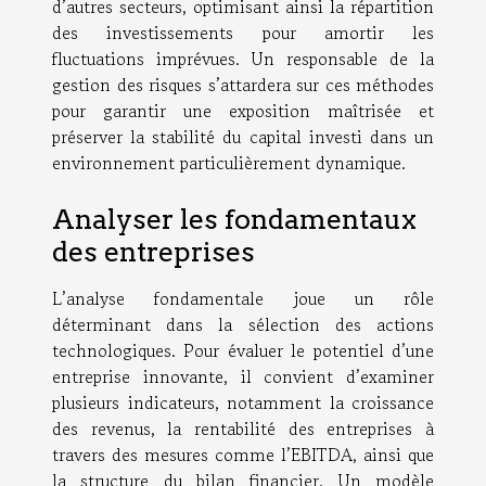
d’autres secteurs, optimisant ainsi la répartition
des investissements pour amortir les
fluctuations imprévues. Un responsable de la
gestion des risques s’attardera sur ces méthodes
pour garantir une exposition maîtrisée et
préserver la stabilité du capital investi dans un
environnement particulièrement dynamique.
Analyser les fondamentaux
des entreprises
L’analyse fondamentale joue un rôle
déterminant dans la sélection des actions
technologiques. Pour évaluer le potentiel d’une
entreprise innovante, il convient d’examiner
plusieurs indicateurs, notamment la croissance
des revenus, la rentabilité des entreprises à
travers des mesures comme l’EBITDA, ainsi que
la structure du bilan financier. Un modèle