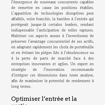
l’émergence de nouveaux concurrents capables
de remettre en cause les positions établies.
L’apparition de technologies disruptives peut
affaiblir, voire franchir, la barrière à l’entrée qui
protégeait jusque-là certains leaders, rendant
indispensable l’anticipation de telles ruptures.
Maîtriser ces aspects assure à l’investisseur de
préserver l’avantage concurrentiel de ses actifs,
en adaptant rapidement les choix de portefeuille
et en évitant les pièges liés à l’obsolescence ou
à la perte de parts de marché face à des
entreprises innovantes et agiles. Un expert en
stratégie de l’innovation recommande
d’intégrer ces dimensions dans toute analyse,
afin de maximiser le potentiel de rendement à
long terme.
Optimiser l’entrée et la