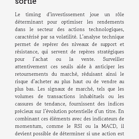
sortie
Le timing d’investissement joue un rôle
déterminant pour optimiser les rendements
dans le secteur des actions technologiques,
caractérisé par sa volatilité. L’analyse technique
permet de repérer des niveaux de support et
résistance, qui servent de repères stratégiques
pour l’achat ou la vente. Surveiller
attentivement ces seuils aide à anticiper les
retournements du marché, réduisant ainsi le
risque d’acheter au plus haut ou de vendre au
plus bas. Les signaux de marché, tels que les
volumes de transactions inhabituels ou les
cassures de tendance, fournissent des indices
précieux sur l’évolution potentielle d’un titre. En
combinant ces éléments avec des indicateurs de
momentum, comme le RSI ou la MACD, il
devient possible de déterminer si une action est