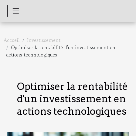
Accueil
Investissement
Optimiser la rentabilité d'un investissement en
actions technologiques
Optimiser la rentabilité
d'un investissement en
actions technologiques