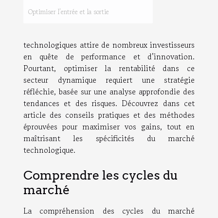
Optimiser l’entrée et la sortie
technologiques attire de nombreux investisseurs
en quête de performance et d’innovation.
Pourtant, optimiser la rentabilité dans ce
secteur dynamique requiert une stratégie
réfléchie, basée sur une analyse approfondie des
tendances et des risques. Découvrez dans cet
article des conseils pratiques et des méthodes
éprouvées pour maximiser vos gains, tout en
maîtrisant les spécificités du marché
technologique.
Comprendre les cycles du
marché
La compréhension des cycles du marché