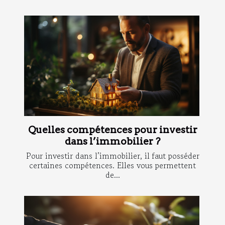
Quelles compétences pour investir
dans l’immobilier ?
Pour investir dans l’immobilier, il faut posséder
certaines compétences. Elles vous permettent
de...