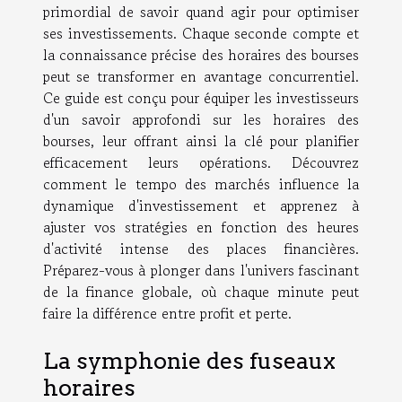
primordial de savoir quand agir pour optimiser
ses investissements. Chaque seconde compte et
la connaissance précise des horaires des bourses
peut se transformer en avantage concurrentiel.
Ce guide est conçu pour équiper les investisseurs
d'un savoir approfondi sur les horaires des
bourses, leur offrant ainsi la clé pour planifier
efficacement leurs opérations. Découvrez
comment le tempo des marchés influence la
dynamique d'investissement et apprenez à
ajuster vos stratégies en fonction des heures
d'activité intense des places financières.
Préparez-vous à plonger dans l'univers fascinant
de la finance globale, où chaque minute peut
faire la différence entre profit et perte.
La symphonie des fuseaux
horaires