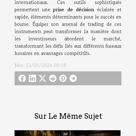
internationaux. Ces outils sophistiqués
permettent une
prise de décision
éclairée et
rapide, éléments déterminants pour le succès en
bourse. Équiper son arsenal de trading de ces
instruments peut transformer la manière dont
les investisseurs abordent le marché,
transformant les défis liés aux différents fuseaux
horaires en avantages compétitifs.
Mer. 13/03/2024 00:18
Sur Le Même Sujet