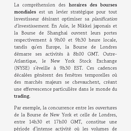
La compréhension des
horaires des bourses
mondiales
est un levier stratégique pour tout
investisseur désirant optimiser sa
planification
d'investissement
. En Asie, le Nikkei japonais et
la Bourse de Shanghai ouvrent leurs portes
respectivement à 9h00 et 9h30 heure locale,
tandis qu'en Europe, la Bourse de Londres
démarre ses activités à 8h00 GMT. Outre-
Atlantique, le New York Stock Exchange
(NYSE) s'éveille à 9h30 EST. Ces cadences
décalées génèrent des fenêtres temporelles où
des marchés majeurs se chevauchent, créant
une effervescence particulière dans le monde du
trading
.
Par exemple, la concurrence entre les ouvertures
de la Bourse de New York et celle de Londres,
entre 14h30 et 17h00 GMT, constitue une
période d’intense activité où les volumes de