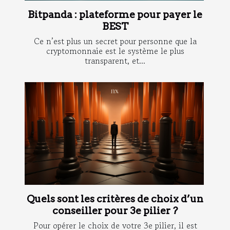
Bitpanda : plateforme pour payer le
BEST
Ce n’est plus un secret pour personne que la
cryptomonnaie est le système le plus
transparent, et...
Quels sont les critères de choix d’un
conseiller pour 3e pilier ?
Pour opérer le choix de votre 3e pilier, il est