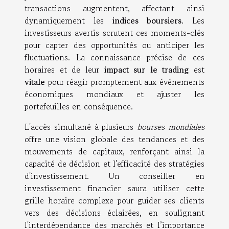
transactions augmentent, affectant ainsi
dynamiquement les
indices boursiers
. Les
investisseurs avertis scrutent ces moments-clés
pour capter des opportunités ou anticiper les
fluctuations. La connaissance précise de ces
horaires et de leur
impact sur le trading
est
vitale
pour réagir promptement aux événements
économiques mondiaux et ajuster les
portefeuilles en conséquence.
L'accès simultané à plusieurs
bourses mondiales
offre une vision globale des tendances et des
mouvements de capitaux, renforçant ainsi la
capacité de décision et l'efficacité des stratégies
d'investissement. Un conseiller en
investissement financier saura utiliser cette
grille horaire complexe pour guider ses clients
vers des décisions éclairées, en soulignant
l'interdépendance des marchés et l’importance