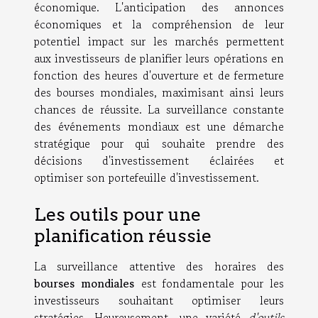
économique. L'anticipation des annonces
économiques et la compréhension de leur
potentiel impact sur les marchés permettent
aux investisseurs de planifier leurs opérations en
fonction des heures d'ouverture et de fermeture
des bourses mondiales, maximisant ainsi leurs
chances de réussite. La surveillance constante
des événements mondiaux est une démarche
stratégique pour qui souhaite prendre des
décisions d'investissement éclairées et
optimiser son portefeuille d'investissement.
Les outils pour une
planification réussie
La surveillance attentive des horaires des
bourses mondiales
est fondamentale pour les
investisseurs souhaitant optimiser leurs
stratégies. Heureusement, une variété
d'outils