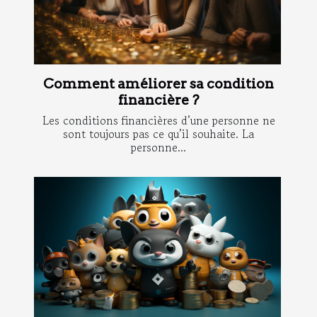
Comment améliorer sa condition
financière ?
Les conditions financières d’une personne ne
sont toujours pas ce qu’il souhaite. La
personne...