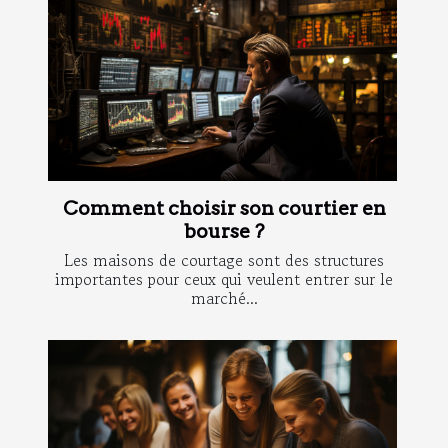
Comment choisir son courtier en
bourse ?
Les maisons de courtage sont des structures
importantes pour ceux qui veulent entrer sur le
marché...