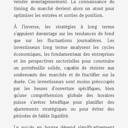
vendre avantageusement. La connaissance du
timing du marché devient alors un atout pour
optimiser les entrées et sorties de position.
À l'inverse, les stratégies à long terme
s'appuient davantage sur les tendances de fond
que sur les fluctuations journalières. Les
investisseurs long terme analysent les cycles
économiques, les fondamentaux des entreprises
et les perspectives sectorielles pour construire
un portefeuille solide, capable de résister aux
soubresauts des marchés et de fructifier sur la
durée. Ces investisseurs sont moins préoccupés
par les heures d'ouverture spécifiques, bien
qu'une compréhension globale des horaires
puisse s'avérer bénéfique pour planifier des
ajustements stratégiques ou pour éviter des
périodes de faible liquidité.
Le succès en bourse dépend significativement