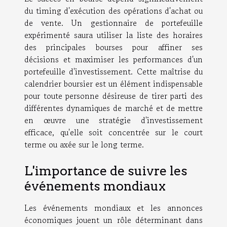
du timing d'exécution des opérations d'achat ou
de vente. Un gestionnaire de portefeuille
expérimenté saura utiliser
la liste des horaires
des principales bourses
pour affiner ses
décisions et maximiser les performances d'un
portefeuille d'investissement. Cette maîtrise du
calendrier boursier est un élément indispensable
pour toute personne désireuse de tirer parti des
différentes dynamiques de marché et de mettre
en œuvre une stratégie d'investissement
efficace, qu'elle soit concentrée sur le court
terme ou axée sur le long terme.
L'importance de suivre les
événements mondiaux
Les événements mondiaux et les annonces
économiques jouent un rôle déterminant dans