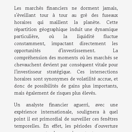
Les marchés financiers ne dorment jamais,
s'éveillant tour à tour au gré des fuseaux
horaires qui maillent la planète. Cette
répartition géographique induit une dynamique
particulière, où la liquidité fluctue
constamment, impactant directement les
opportunités d'investissement. La
compréhension des moments où les marchés se
chevauchent devient par conséquent vitale pour
l'investisseur stratégique. Ces intersections
horaires sont synonymes de volatilité accrue, et
donc de possibilités de gains plus importants,
mais également de risques plus élevés.
Un analyste financier aguerri, avec une
expérience internationale, soulignera à quel
point il est primordial de surveiller ces fenêtres
temporelles. En effet, les périodes d'ouverture