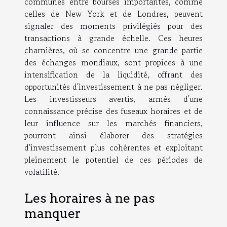
communes entre bourses importantes, comme
celles de New York et de Londres, peuvent
signaler des moments privilégiés pour des
transactions à grande échelle. Ces heures
charnières, où se concentre une grande partie
des échanges mondiaux, sont propices à une
intensification de la liquidité, offrant des
opportunités d'investissement à ne pas négliger.
Les investisseurs avertis, armés d'une
connaissance précise des fuseaux horaires et de
leur influence sur les marchés financiers,
pourront ainsi élaborer des stratégies
d'investissement plus cohérentes et exploitant
pleinement le potentiel de ces périodes de
volatilité.
Les horaires à ne pas
manquer