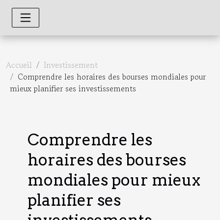
Accueil
Investissement
Comprendre les horaires des bourses mondiales pour
mieux planifier ses investissements
Comprendre les
horaires des bourses
mondiales pour mieux
planifier ses