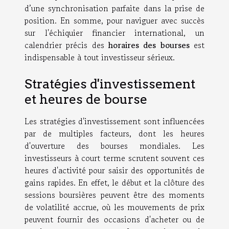
d’une synchronisation parfaite dans la prise de
position. En somme, pour naviguer avec succès
sur l'échiquier financier international, un
calendrier précis des
horaires des bourses
est
indispensable à tout investisseur sérieux.
Stratégies d'investissement
et heures de bourse
Les stratégies d'investissement sont influencées
par de multiples facteurs, dont les heures
d'ouverture des bourses mondiales. Les
investisseurs à court terme scrutent souvent ces
heures d'activité pour saisir des opportunités de
gains rapides. En effet, le début et la clôture des
sessions boursières peuvent être des moments
de volatilité accrue, où les mouvements de prix
peuvent fournir des occasions d'acheter ou de