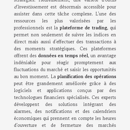
d'investissement
est désormais accessible pour
assister dans cette tâche complexe. L'une des
ressources les plus valorisées par les
professionnels est la
plateforme de trading
, qui
permet non seulement de suivre les indices en
direct mais aussi d'effectuer des transactions à
des moments stratégiques. Ces plateformes
offrent des
données en temps réel
, un avantage
indéniable pour réagir promptement aux
fluctuations du marché et saisir les opportunités
au bon moment. La
planification des opérations
peut être grandement améliorée grâce à des
logiciels et applications conçus par des
technologues financiers spécialisés. Ces experts
développent des solutions intégrant des
alarmes, des notifications et des calendriers
économiques qui prennent en compte les heures
d'ouverture et de fermeture des marchés