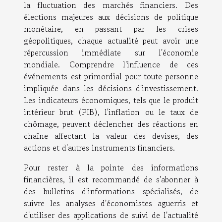
la fluctuation des marchés financiers. Des
élections majeures aux décisions de politique
monétaire, en passant par les crises
géopolitiques, chaque actualité peut avoir une
répercussion immédiate sur l'économie
mondiale. Comprendre l'influence de ces
événements est primordial pour toute personne
impliquée dans les décisions d'investissement.
Les indicateurs économiques, tels que le produit
intérieur brut (PIB), l'inflation ou le taux de
chômage, peuvent déclencher des réactions en
chaîne affectant la valeur des devises, des
actions et d'autres instruments financiers.
Pour rester à la pointe des informations
financières, il est recommandé de s'abonner à
des bulletins d'informations spécialisés, de
suivre les analyses d'économistes aguerris et
d'utiliser des applications de suivi de l'actualité