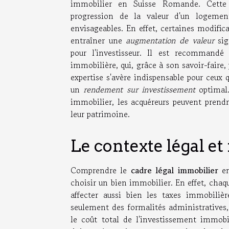
immobilier en Suisse Romande. Cette 
progression de la valeur d'un logeme
envisageables. En effet, certaines modifica
entraîner une
augmentation de valeur
sig
pour l'investisseur. Il est recommandé 
immobilière, qui, grâce à son savoir-faire,
expertise s'avère indispensable pour ceux
un
rendement sur investissement
optimal.
immobilier, les acquéreurs peuvent prendre
leur patrimoine.
Le contexte légal et 
Comprendre le
cadre légal immobilier
en
choisir un bien immobilier. En effet, cha
affecter aussi bien les taxes immobilièr
seulement des formalités administratives,
le coût total de l'investissement immob