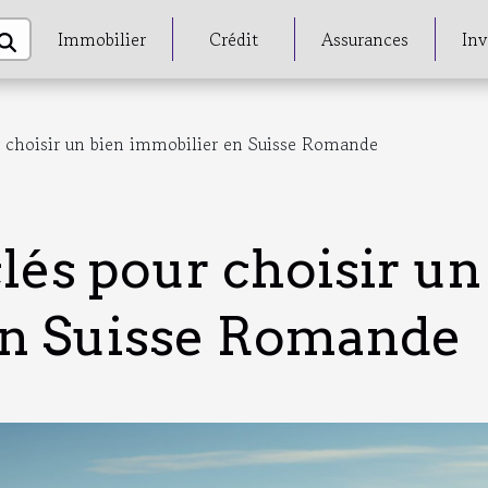
Immobilier
Crédit
Assurances
Inv
ur choisir un bien immobilier en Suisse Romande
clés pour choisir un
en Suisse Romande