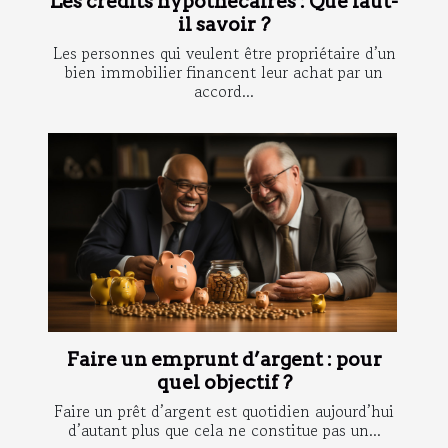
Les crédits hypothécaires : Que faut-
il savoir ?
Les personnes qui veulent être propriétaire d’un
bien immobilier financent leur achat par un
accord...
Faire un emprunt d’argent : pour
quel objectif ?
Faire un prêt d’argent est quotidien aujourd’hui
d’autant plus que cela ne constitue pas un...