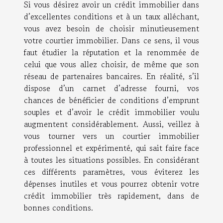
Si vous désirez avoir un crédit immobilier dans
d’excellentes conditions et à un taux alléchant,
vous avez besoin de choisir minutieusement
votre courtier immobilier. Dans ce sens, il vous
faut étudier la réputation et la renommée de
celui que vous allez choisir, de même que son
réseau de partenaires bancaires. En réalité, s’il
dispose d’un carnet d’adresse fourni, vos
chances de bénéficier de conditions d’emprunt
souples et d’avoir le crédit immobilier voulu
augmentent considérablement. Aussi, veillez à
vous tourner vers un courtier immobilier
professionnel et expérimenté, qui sait faire face
à toutes les situations possibles. En considérant
ces différents paramètres, vous éviterez les
dépenses inutiles et vous pourrez obtenir votre
crédit immobilier très rapidement, dans de
bonnes conditions.