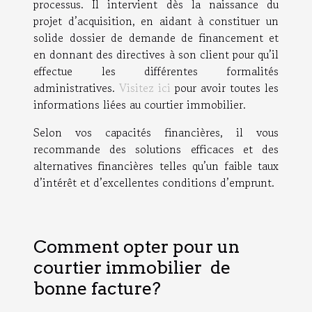
processus. Il intervient dès la naissance du
projet d’acquisition, en aidant à constituer un
solide dossier de demande de financement et
en donnant des directives à son client pour qu’il
effectue les différentes formalités
administratives.
Visitez ici
pour avoir toutes les
informations liées au courtier immobilier.
Selon vos capacités financières, il vous
recommande des solutions efficaces et des
alternatives financières telles qu’un faible taux
d’intérêt et d’excellentes conditions d’emprunt.
Comment opter pour un
courtier immobilier de
bonne facture?