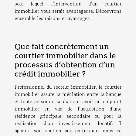
pour lequel, l’intervention d’un courtier
immobilier vous serait avantageuse. Découvrons
ensemble les raisons et avantages.
Que fait concrètement un
courtier immobilier dans le
processus d’obtention d’un
crédit immobilier ?
Professionnel du secteur immobilier, le courtier
immobilier assure la médiation entre la banque
et toute personne souhaitant avoir un emprunt
immobilier en vue de l’acquisition d’une
résidence principale, secondaire ou pour la
réalisation d’un investissement locatif. Il
apporte son soutien aux particuliers dans ce