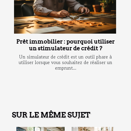
Prêt immobilier : pourquoi utiliser
un stimulateur de crédit ?
Un simulateur de crédit est un outil phare à
utiliser lorsque vous souhaitez de réaliser un
emprunt...
SUR LE MÊME SUJET