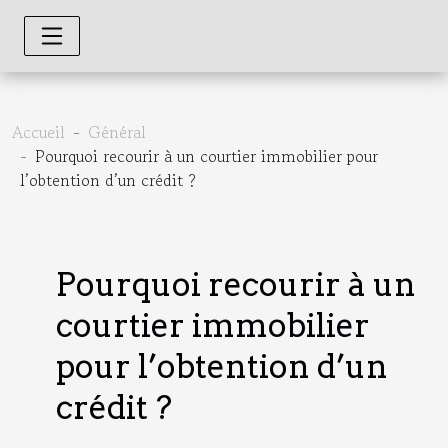
Accueil
Général
Pourquoi recourir à un courtier immobilier pour
l’obtention d’un crédit ?
Pourquoi recourir à un
courtier immobilier
pour l’obtention d’un
crédit ?