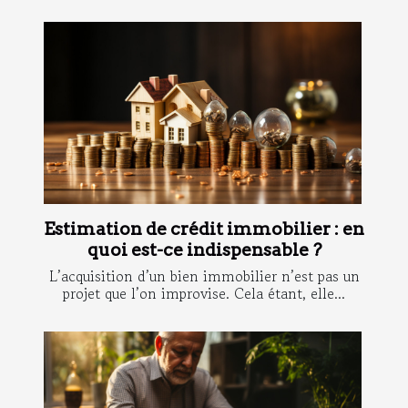
Estimation de crédit immobilier : en
quoi est-ce indispensable ?
L’acquisition d’un bien immobilier n’est pas un
projet que l’on improvise. Cela étant, elle...