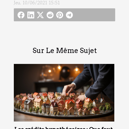
Jeu. 10/06/2021 15:51
Sur Le Même Sujet