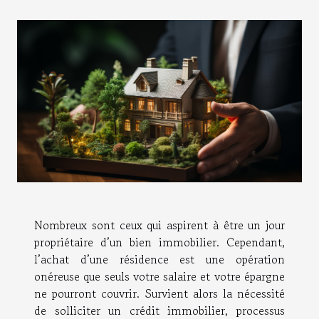
Nombreux sont ceux qui aspirent à être un jour
propriétaire d’un bien immobilier. Cependant,
l’achat d’une résidence est une opération
onéreuse que seuls votre salaire et votre épargne
ne pourront couvrir. Survient alors la nécessité
de solliciter un crédit immobilier, processus