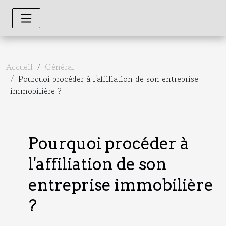
Accueil
Général
Pourquoi procéder à l'affiliation de son entreprise
immobilière ?
Pourquoi procéder à
l'affiliation de son
entreprise immobilière
?