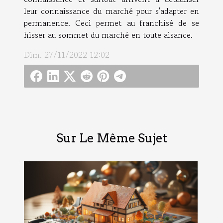
leur connaissance du marché pour s'adapter en
permanence. Ceci permet au franchisé de se
hisser au sommet du marché en toute aisance.
Dim. 27/11/2022 12:02
Sur Le Même Sujet