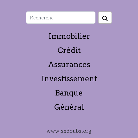
Immobilier
Crédit
Assurances
Investissement
Banque
Général
www.sndoubs.org