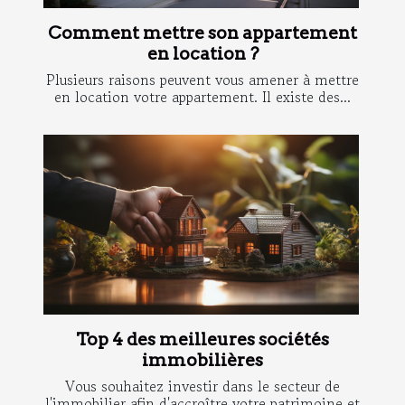
Comment mettre son appartement
en location ?
Plusieurs raisons peuvent vous amener à mettre
en location votre appartement. Il existe des...
Top 4 des meilleures sociétés
immobilières
Vous souhaitez investir dans le secteur de
l'immobilier afin d'accroître votre patrimoine et