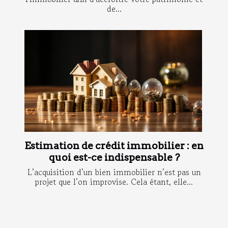
de...
Estimation de crédit immobilier : en
quoi est-ce indispensable ?
L’acquisition d’un bien immobilier n’est pas un
projet que l’on improvise. Cela étant, elle...