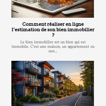
Comment réaliser en ligne
l’estimation de son bien immobilier
?
Le bien immobilier est un bien qui est
immobile. C’est une maison, un appartement ou
une...