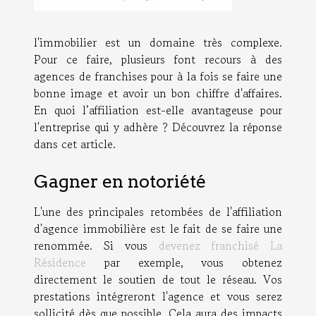
l'immobilier est un domaine très complexe.
Pour ce faire, plusieurs font recours à des
agences de franchises pour à la fois se faire une
bonne image et avoir un bon chiffre d'affaires.
En quoi l’affiliation est-elle avantageuse pour
l'entreprise qui y adhère ? Découvrez la réponse
dans cet article.
Gagner en notoriété
L'une des principales retombées de l'affiliation
d'agence immobilière est le fait de se faire une
renommée. Si vous
devenez franchisé La
Résidence
par exemple, vous obtenez
directement le soutien de tout le réseau. Vos
prestations intégreront l'agence et vous serez
sollicité dès que possible. Cela aura des impacts