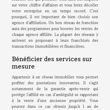
sur votre chiffre d'affaires et vous ferez décoller
votre entreprise en un temps record. C'est
pourquoi, il est important de bien choisir son
agence d'affiliation. Un bon réseau de franchise
aura des programmes pour booster les ventes de
chaque agence affiliée. La plupart des réseaux y
arrivent en proposant à leurs franchisés des
transactions immobilières et financières.
Bénéficier des services sur
mesure
Appartenir à un réseau immobilier vous permet
profiter des prestations innovantes. Il s'agit
notamment de la garantie après-vente qui
protège l'affilié en cas d'ambiguïté se rapportant
à la vente d'une ancienne propriété. Vous
pourrez dans ce cas obtenir jusqu'à 1 an de