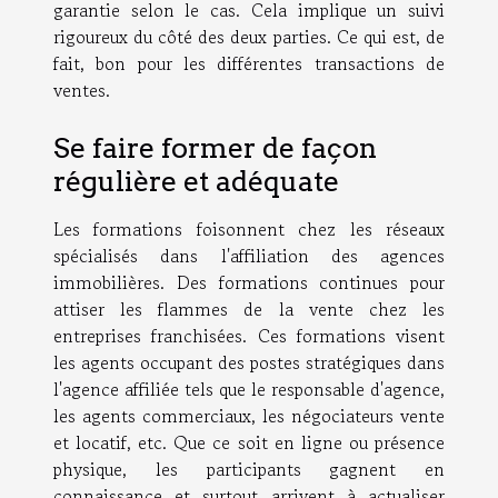
garantie selon le cas. Cela implique un suivi
rigoureux du côté des deux parties. Ce qui est, de
fait, bon pour les différentes transactions de
ventes.
Se faire former de façon
régulière et adéquate
Les formations foisonnent chez les réseaux
spécialisés dans l'affiliation des agences
immobilières. Des formations continues pour
attiser les flammes de la vente chez les
entreprises franchisées. Ces formations visent
les agents occupant des postes stratégiques dans
l'agence affiliée tels que le responsable d'agence,
les agents commerciaux, les négociateurs vente
et locatif, etc. Que ce soit en ligne ou présence
physique, les participants gagnent en
connaissance et surtout arrivent à actualiser